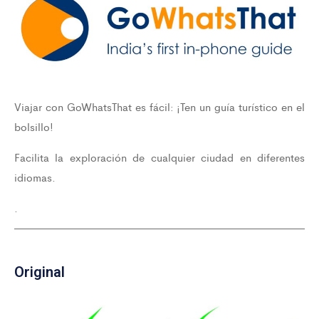
Viajar con GoWhatsThat es fácil: ¡Ten un guía turístico en el
bolsillo!
Facilita la exploración de cualquier ciudad en diferentes
idiomas.
.
Original