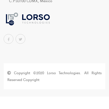
C.P.03100 CDMX, México
Copyright ©2020 Lorso Technologies. All Rights
Reserved Copyright