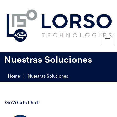
Nuestras Soluciones
Home
Nuestras Soluciones
GoWhatsThat