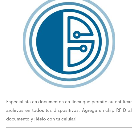
Especialista en documentos en línea que permite autentificar
archivos en todos tus dispositivos. Agrega un chip RFID al
documento y ¡léelo con tu celular!