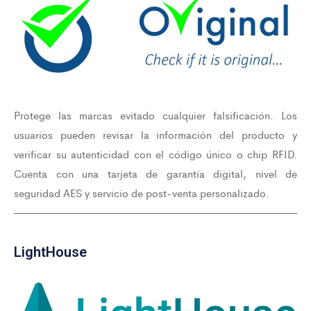
Protege las marcas evitado cualquier falsificación. Los
usuarios pueden revisar la información del producto y
verificar su autenticidad con el código único o chip RFID.
Cuenta con una tarjeta de garantía digital, nivel de
seguridad AES y servicio de post-venta personalizado.
LightHouse