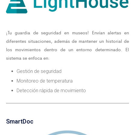
¡Tu guardia de seguridad en museos! Envían alertas en
diferentes situaciones, además de mantener un historial de
los movimientos dentro de un entorno determinado. El
sistema se enfoca en:
Gestión de seguridad
Monitoreo de temperatura
Detección rápida de movimiento
SmartDoc