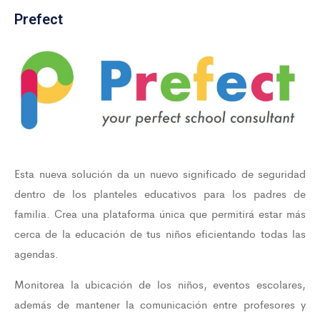
Prefect
Esta nueva solución da un nuevo significado de seguridad
dentro de los planteles educativos para los padres de
familia. Crea una plataforma única que permitirá estar más
cerca de la educación de tus niños eficientando todas las
agendas.
Monitorea la ubicación de los niños, eventos escolares,
además de mantener la comunicación entre profesores y