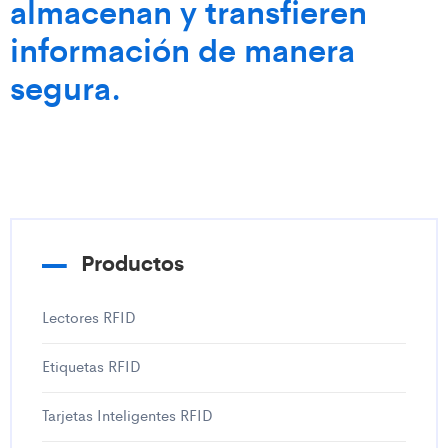
almacenan y transfieren
información de manera
segura.
Productos
Lectores RFID
Etiquetas RFID
Tarjetas Inteligentes RFID