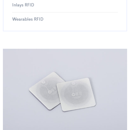
Inlays RFID
Wearables RFID