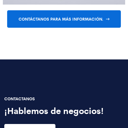
CONTÁCTANOS PARA MÁS INFORMACIÓN.
CONTACTANOS
¡Hablemos de negocios!